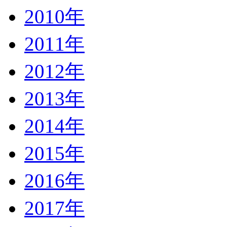
2010年
2011年
2012年
2013年
2014年
2015年
2016年
2017年