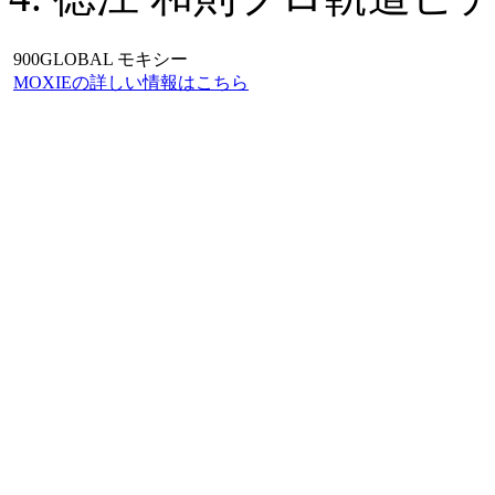
900GLOBAL モキシー
MOXIEの詳しい情報はこちら