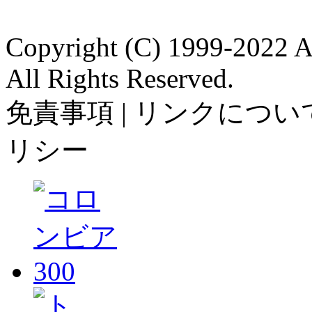
Copyright (C) 1999-2022 A
All Rights Reserved.
免責事項 | リンクについて
リシー