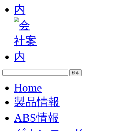
Home
製品情報
ABS情報