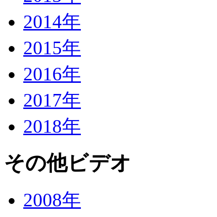
2014年
2015年
2016年
2017年
2018年
その他ビデオ
2008年