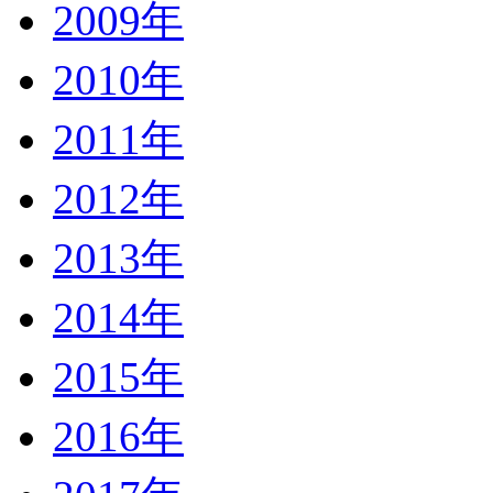
2009年
2010年
2011年
2012年
2013年
2014年
2015年
2016年