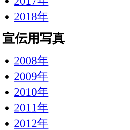
2017年
2018年
宣伝用写真
2008年
2009年
2010年
2011年
2012年