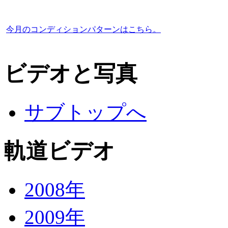
今月のコンディションパターンはこちら。
ビデオと写真
サブトップへ
軌道ビデオ
2008年
2009年