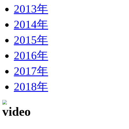
2013年
2014年
2015年
2016年
2017年
2018年