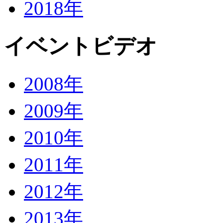
2018年
イベントビデオ
2008年
2009年
2010年
2011年
2012年
2013年