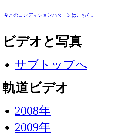
今月のコンディションパターンはこちら。
ビデオと写真
サブトップへ
軌道ビデオ
2008年
2009年