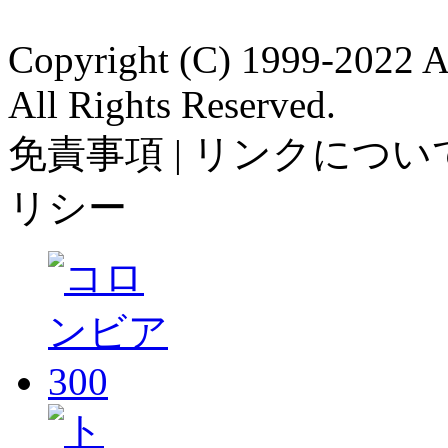
Copyright (C) 1999-2022 A
All Rights Reserved.
免責事項 | リンクについて
リシー