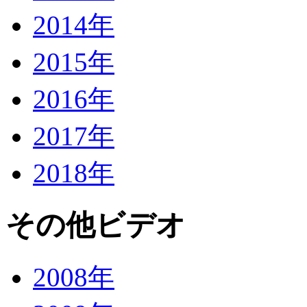
2014年
2015年
2016年
2017年
2018年
その他ビデオ
2008年