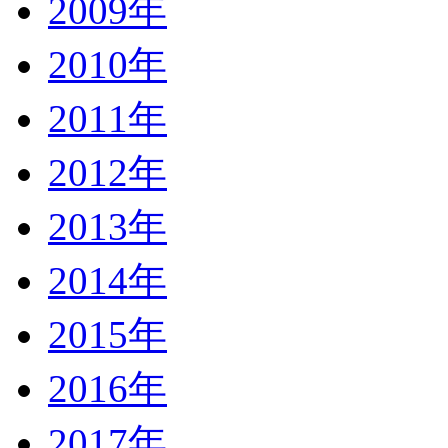
2009年
2010年
2011年
2012年
2013年
2014年
2015年
2016年
2017年