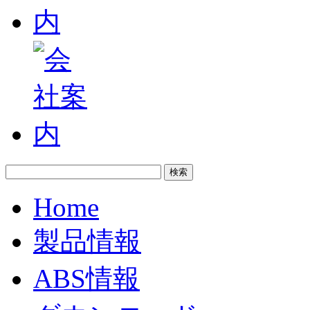
Home
製品情報
ABS情報