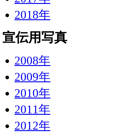
2018年
宣伝用写真
2008年
2009年
2010年
2011年
2012年