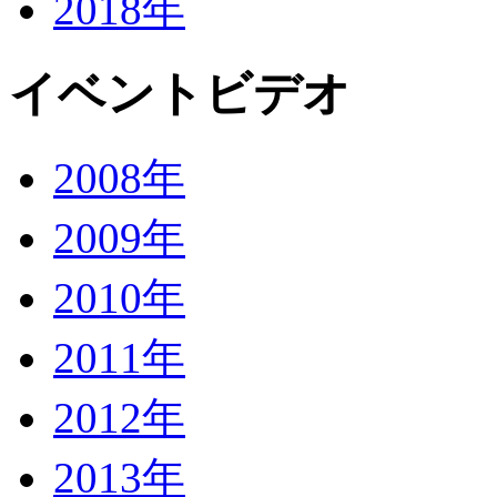
2018年
イベントビデオ
2008年
2009年
2010年
2011年
2012年
2013年