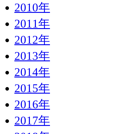
2010年
2011年
2012年
2013年
2014年
2015年
2016年
2017年