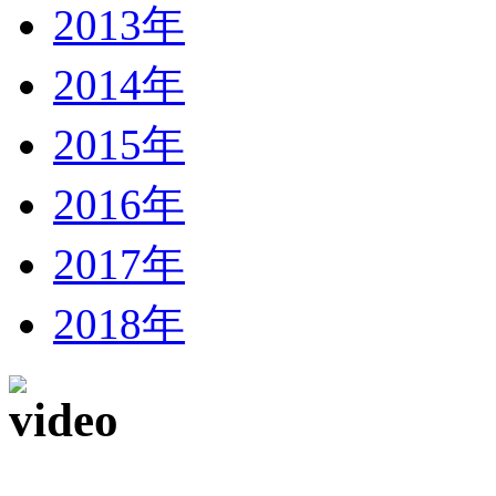
2013年
2014年
2015年
2016年
2017年
2018年