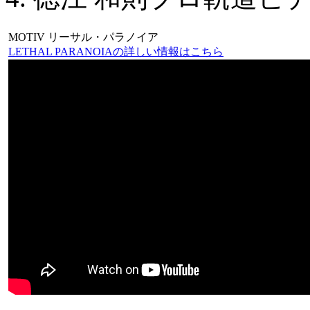
MOTIV リーサル・パラノイア
LETHAL PARANOIAの詳しい情報はこちら