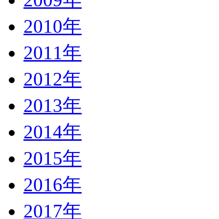
2010年
2011年
2012年
2013年
2014年
2015年
2016年
2017年