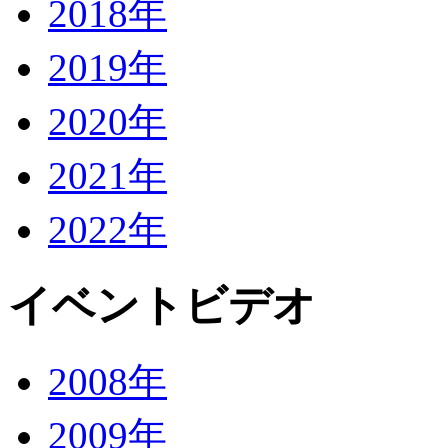
2018年
2019年
2020年
2021年
2022年
イベントビデオ
2008年
2009年