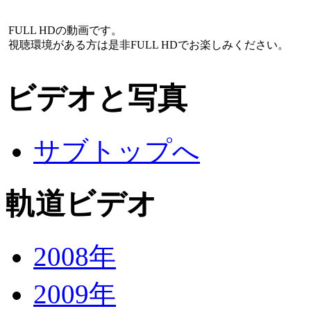
FULL HDの動画です。
視聴環境がある方は是非FULL HDでお楽しみください。
ビデオと写真
サブトップへ
軌道ビデオ
2008年
2009年