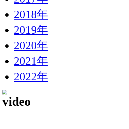
2018年
2019年
2020年
2021年
2022年