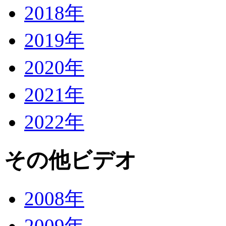
2018年
2019年
2020年
2021年
2022年
その他ビデオ
2008年
2009年