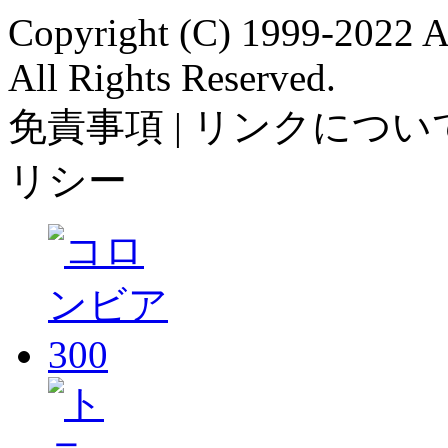
Copyright (C) 1999-2022 A
All Rights Reserved.
免責事項 | リンクについて
リシー