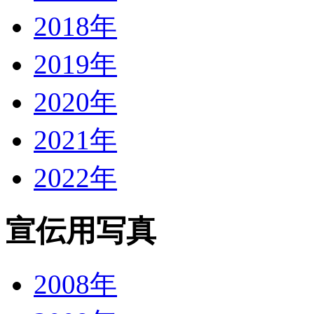
2018年
2019年
2020年
2021年
2022年
宣伝用写真
2008年