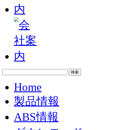
Home
製品情報
ABS情報