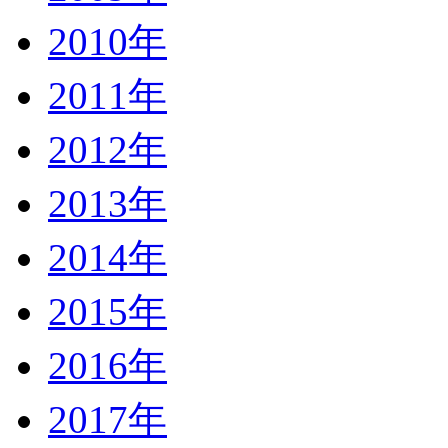
2010年
2011年
2012年
2013年
2014年
2015年
2016年
2017年