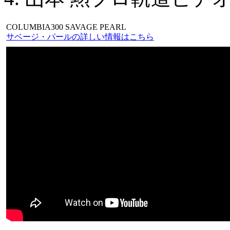
COLUMBIA300 SAVAGE PEARL
サベージ・パールの詳しい情報はこちら