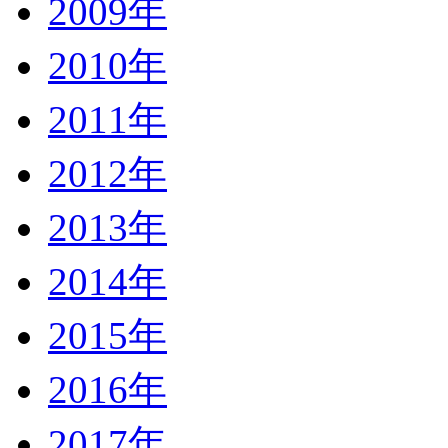
2009年
2010年
2011年
2012年
2013年
2014年
2015年
2016年
2017年