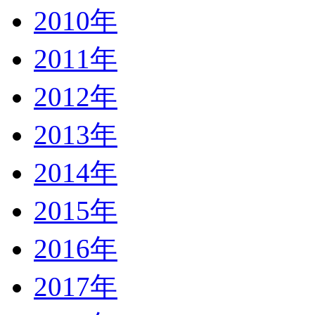
2010年
2011年
2012年
2013年
2014年
2015年
2016年
2017年