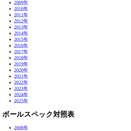
2009年
2010年
2011年
2012年
2013年
2014年
2015年
2016年
2017年
2018年
2019年
2020年
2021年
2022年
2023年
2024年
2025年
ボールスペック対照表
2008年