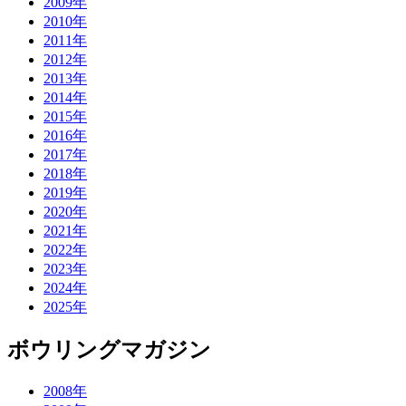
2009年
2010年
2011年
2012年
2013年
2014年
2015年
2016年
2017年
2018年
2019年
2020年
2021年
2022年
2023年
2024年
2025年
ボウリングマガジン
2008年