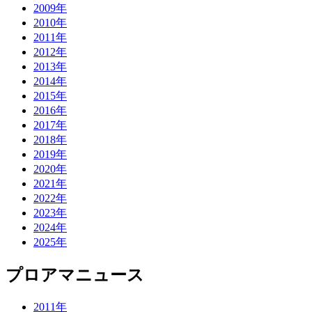
2009年
2010年
2011年
2012年
2013年
2014年
2015年
2016年
2017年
2018年
2019年
2020年
2021年
2022年
2023年
2024年
2025年
プロアマニュース
2011年