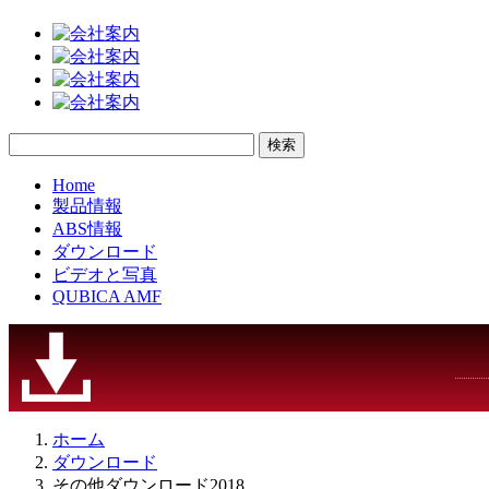
Home
製品情報
ABS情報
ダウンロード
ビデオと写真
QUBICA AMF
ホーム
ダウンロード
その他ダウンロード2018