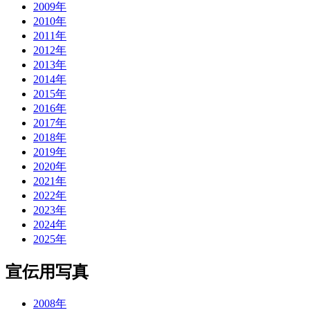
2009年
2010年
2011年
2012年
2013年
2014年
2015年
2016年
2017年
2018年
2019年
2020年
2021年
2022年
2023年
2024年
2025年
宣伝用写真
2008年