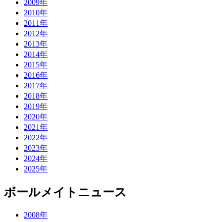
2009年
2010年
2011年
2012年
2013年
2014年
2015年
2016年
2017年
2018年
2019年
2020年
2021年
2022年
2023年
2024年
2025年
ボールメイトニュース
2008年