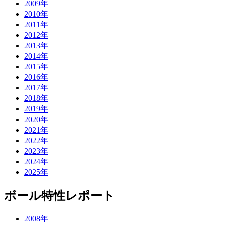
2009年
2010年
2011年
2012年
2013年
2014年
2015年
2016年
2017年
2018年
2019年
2020年
2021年
2022年
2023年
2024年
2025年
ボール特性レポート
2008年