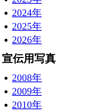
2024年
2025年
2026年
宣伝用写真
2008年
2009年
2010年