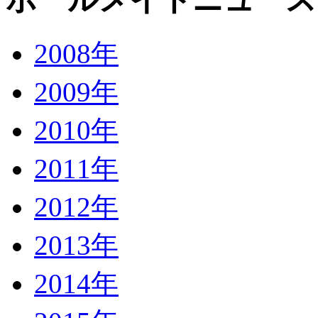
2008年
2009年
2010年
2011年
2012年
2013年
2014年