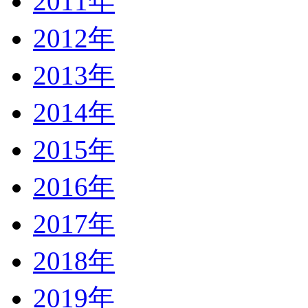
2011年
2012年
2013年
2014年
2015年
2016年
2017年
2018年
2019年