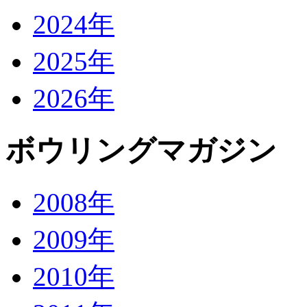
2024年
2025年
2026年
ボウリングマガジン
2008年
2009年
2010年