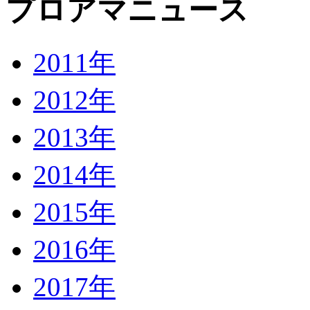
プロアマニュース
2011年
2012年
2013年
2014年
2015年
2016年
2017年