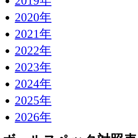
2019年
2020年
2021年
2022年
2023年
2024年
2025年
2026年