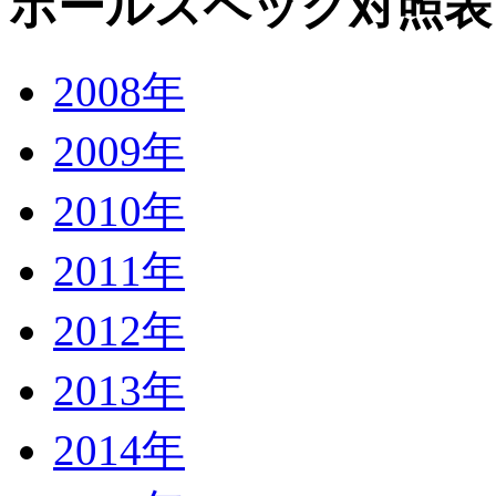
ボールスペック対照表
2008年
2009年
2010年
2011年
2012年
2013年
2014年