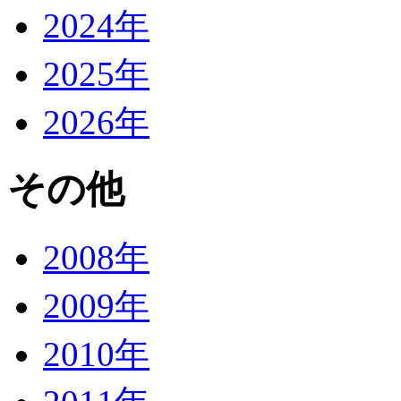
2024年
2025年
2026年
その他
2008年
2009年
2010年