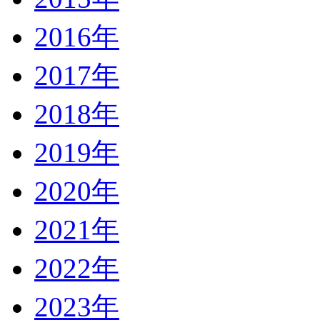
2016年
2017年
2018年
2019年
2020年
2021年
2022年
2023年