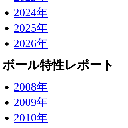
2024年
2025年
2026年
ボール特性レポート
2008年
2009年
2010年