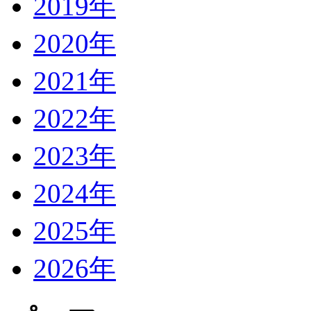
2019年
2020年
2021年
2022年
2023年
2024年
2025年
2026年