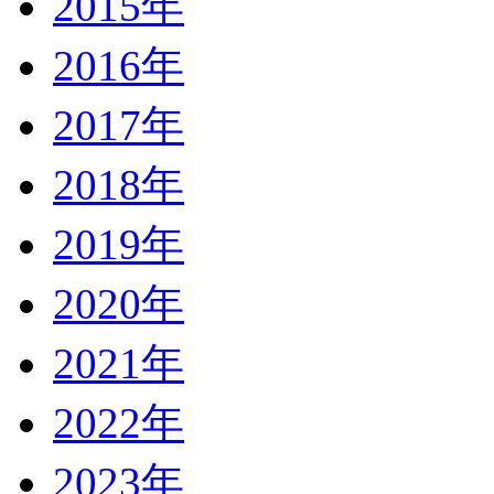
2015年
2016年
2017年
2018年
2019年
2020年
2021年
2022年
2023年