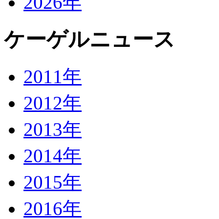
2026年
ケーゲルニュース
2011年
2012年
2013年
2014年
2015年
2016年