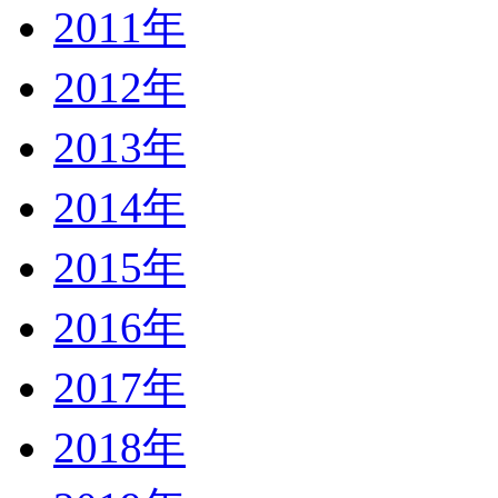
2011年
2012年
2013年
2014年
2015年
2016年
2017年
2018年