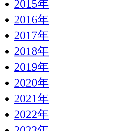
2015年
2016年
2017年
2018年
2019年
2020年
2021年
2022年
2023年