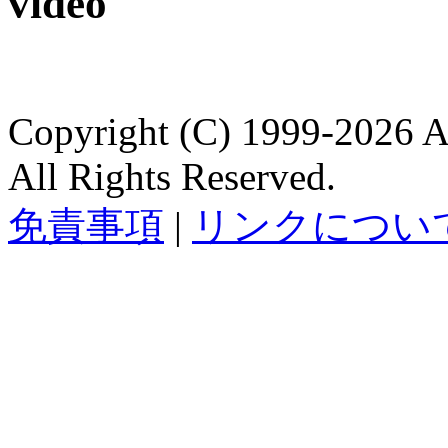
Copyright (C) 1999-2026 A
All Rights Reserved.
免責事項
|
リンクについ