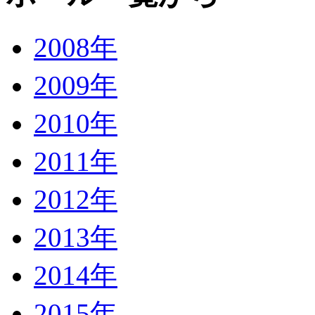
2008年
2009年
2010年
2011年
2012年
2013年
2014年
2015年