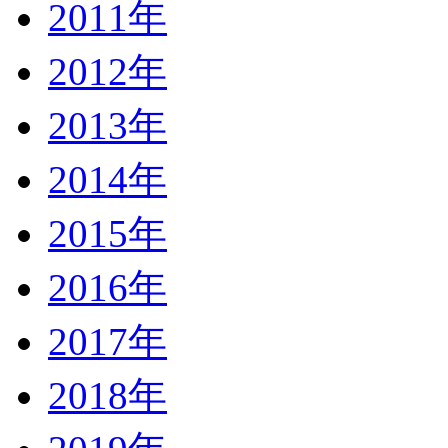
2011年
2012年
2013年
2014年
2015年
2016年
2017年
2018年