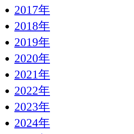
2017年
2018年
2019年
2020年
2021年
2022年
2023年
2024年