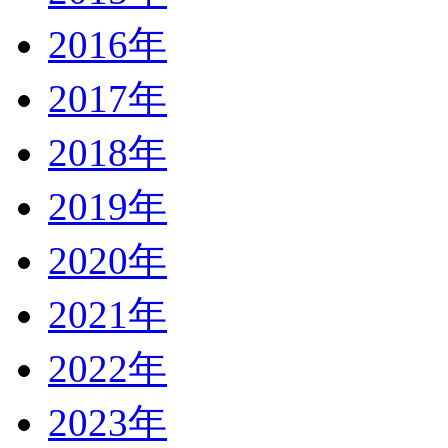
2016年
2017年
2018年
2019年
2020年
2021年
2022年
2023年