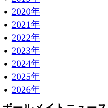
2020年
2021年
2022年
2023年
2024年
2025年
2026年
ボールメイトニュース