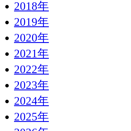
2018年
2019年
2020年
2021年
2022年
2023年
2024年
2025年