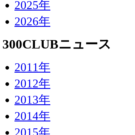
2025年
2026年
300CLUBニュース
2011年
2012年
2013年
2014年
2015年