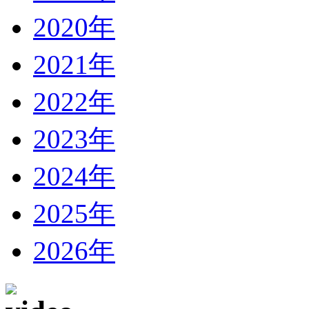
2020年
2021年
2022年
2023年
2024年
2025年
2026年