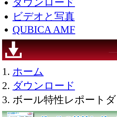
ダウンロード
ビデオと写真
QUBICA AMF
ホーム
ダウンロード
ボール特性レポートダウ