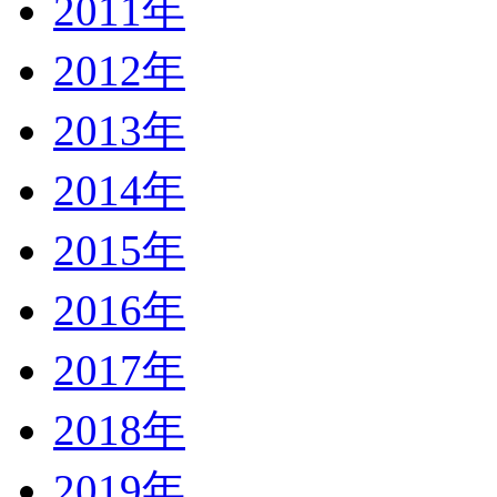
2011年
2012年
2013年
2014年
2015年
2016年
2017年
2018年
2019年